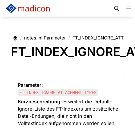
🏠
notes.ini Parameter
FT_INDEX_IGNORE_ATTACH
/
/
FT_INDEX_IGNORE_
Parameter:
FT_INDEX_IGNORE_ATTACHMENT_TYPES
Kurzbeschreibung:
 Erweitert die Default-
Ignore-Liste des FT-Indexers um zusätzliche 
Datei-Endungen, die nicht in den 
Volltextindex aufgenommen werden sollen.