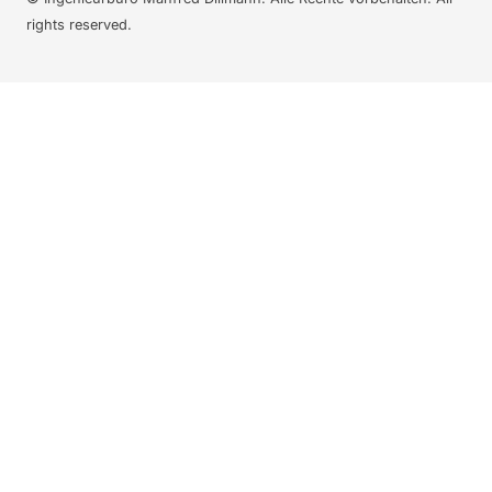
rights reserved.