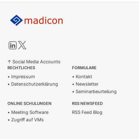
LinkedIn
Twitter
↑ Social Media Accounts
RECHTLICHES
FORMULARE
• Impressum
• Kontakt
• Datenschutzerklärung
• Newsletter
• Seminarbeurteilung
ONLINE SCHULUNGEN
RSS NEWSFEED
• Meeting Software
RSS Feed Blog
• Zugriff auf VMs