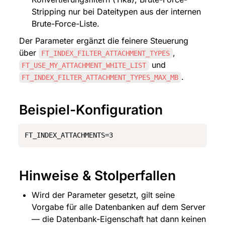
Stripping nur bei Dateitypen aus der internen 
Brute-Force-Liste.
Der Parameter ergänzt die feinere Steuerung 
über 
, 
FT_INDEX_FILTER_ATTACHMENT_TYPES
 und 
FT_USE_MY_ATTACHMENT_WHITE_LIST
.
FT_INDEX_FILTER_ATTACHMENT_TYPES_MAX_MB
Beispiel-Konfiguration
FT_INDEX_ATTACHMENTS=3
Hinweise & Stolperfallen
Wird der Parameter gesetzt, gilt seine 
Vorgabe für alle Datenbanken auf dem Server 
— die Datenbank-Eigenschaft hat dann keinen 