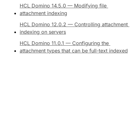
HCL Domino 14.5.0 — Modifying file 
attachment indexing
HCL Domino 12.0.2 — Controlling attachment 
indexing on servers
HCL Domino 11.0.1 — Configuring the 
attachment types that can be full-text indexed