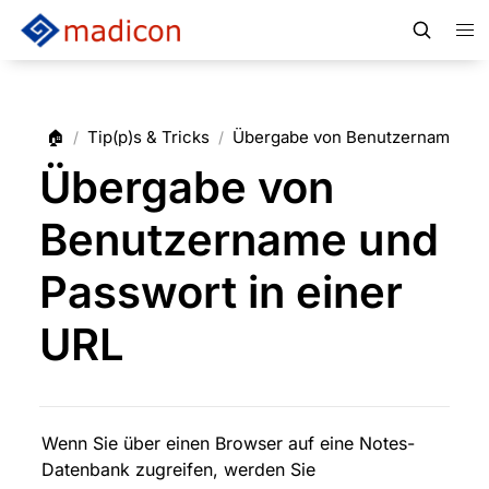
🏠
Tip(p)s & Tricks
Übergabe von Benutzername und
/
/
Übergabe von
Benutzername und
Passwort in einer
URL
Wenn Sie über einen Browser auf eine Notes-
Datenbank zugreifen, werden Sie 