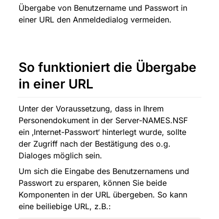
Übergabe von Benutzername und Passwort in 
einer URL den Anmeldedialog vermeiden.
So funktioniert die Übergabe 
in einer URL
Unter der Voraussetzung, dass in Ihrem 
Personendokument in der Server-NAMES.NSF 
ein ‚Internet-Passwort‘ hinterlegt wurde, sollte 
der Zugriff nach der Bestätigung des o.g. 
Dialoges möglich sein.
Um sich die Eingabe des Benutzernamens und 
Passwort zu ersparen, können Sie beide 
Komponenten in der URL übergeben. So kann 
eine beiliebige URL, z.B.: