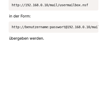
http://192.168.0.10/mail/usermailbox.nsf
in der Form:
http://benutzername:passwort@192.168.0.10/mail/us
übergeben werden.