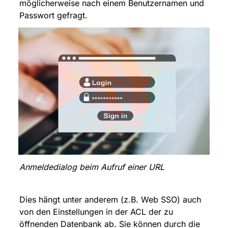
möglicherweise nach einem Benutzernamen und 
Passwort gefragt.
Anmeldedialog beim Aufruf einer URL
Dies hängt unter anderem (z.B. Web SSO) auch 
von den Einstellungen in der ACL der zu 
öffnenden Datenbank ab. Sie können durch die 