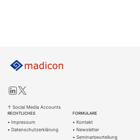
LinkedIn
Twitter
↑ Social Media Accounts
RECHTLICHES
FORMULARE
• Impressum
• Kontakt
• Datenschutzerklärung
• Newsletter
• Seminarbeurteilung