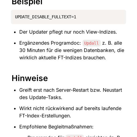
Beispiel
UPDATE_DISABLE_FULLTEXT=1
Der Updater pflegt nur noch View-Indizes.
Ergänzendes Programdoc: 
 z. B. alle 
Updall
30 Minuten für die wenigen Datenbanken, die 
wirklich aktuelle FT-Indizes brauchen.
Hinweise
Greift erst nach Server-Restart bzw. Neustart 
des Update-Tasks.
Wirkt nicht rückwirkend auf bereits laufende 
FT-Index-Erstellungen.
Empfohlene Begleitmaßnahmen: