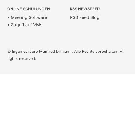
ONLINE SCHULUNGEN
RSS NEWSFEED
• Meeting Software
RSS Feed Blog
• Zugriff auf VMs
© Ingenieurbüro Manfred Dillmann. Alle Rechte vorbehalten. All
rights reserved.