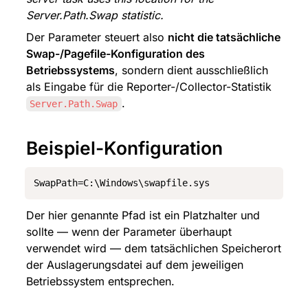
Server.Path.Swap statistic.
Der Parameter steuert also 
nicht die tatsächliche 
Swap-/Pagefile-Konfiguration des 
Betriebssystems
, sondern dient ausschließlich 
als Eingabe für die Reporter-/Collector-Statistik 
.
Server.Path.Swap
Beispiel-Konfiguration
SwapPath=C:\Windows\swapfile.sys
Der hier genannte Pfad ist ein Platzhalter und 
sollte — wenn der Parameter überhaupt 
verwendet wird — dem tatsächlichen Speicherort 
der Auslagerungsdatei auf dem jeweiligen 
Betriebssystem entsprechen.