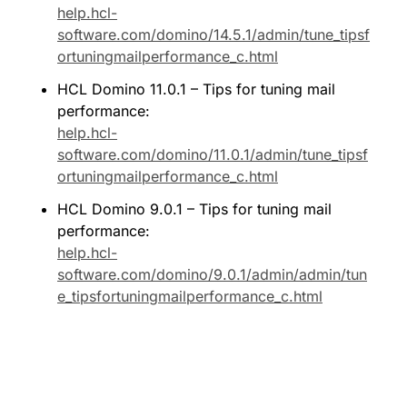
help.hcl-
software.com/domino/14.5.1/admin/tune_tipsf
ortuningmailperformance_c.html
HCL Domino 11.0.1 – Tips for tuning mail 
performance: 
help.hcl-
software.com/domino/11.0.1/admin/tune_tipsf
ortuningmailperformance_c.html
HCL Domino 9.0.1 – Tips for tuning mail 
performance: 
help.hcl-
software.com/domino/9.0.1/admin/admin/tun
e_tipsfortuningmailperformance_c.html