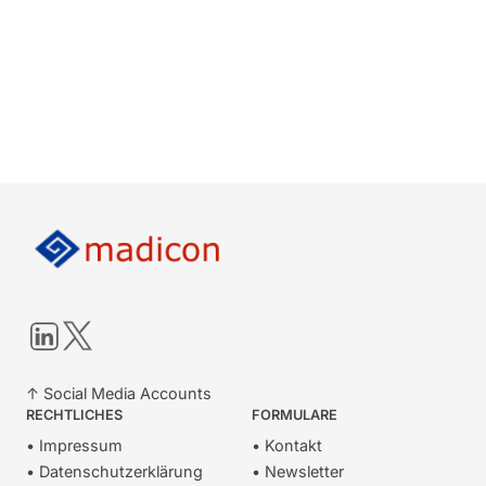
LinkedIn
Twitter
↑ Social Media Accounts
RECHTLICHES
FORMULARE
• Impressum
• Kontakt
• Datenschutzerklärung
• Newsletter