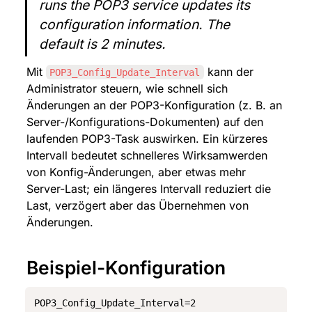
runs the POP3 service updates its 
configuration information. The 
default is 2 minutes.
Mit 
 kann der 
POP3_Config_Update_Interval
Administrator steuern, wie schnell sich 
Änderungen an der POP3-Konfiguration (z. B. an 
Server-/Konfigurations-Dokumenten) auf den 
laufenden POP3-Task auswirken. Ein kürzeres 
Intervall bedeutet schnelleres Wirksamwerden 
von Konfig-Änderungen, aber etwas mehr 
Server-Last; ein längeres Intervall reduziert die 
Last, verzögert aber das Übernehmen von 
Änderungen.
Beispiel-Konfiguration
POP3_Config_Update_Interval=2