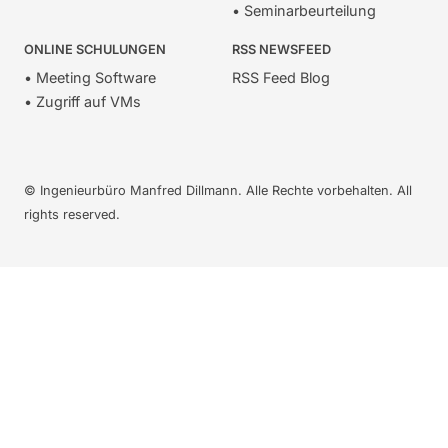
• Seminarbeurteilung
ONLINE SCHULUNGEN
RSS NEWSFEED
• Meeting Software
RSS Feed Blog
• Zugriff auf VMs
© Ingenieurbüro Manfred Dillmann. Alle Rechte vorbehalten. All
rights reserved.