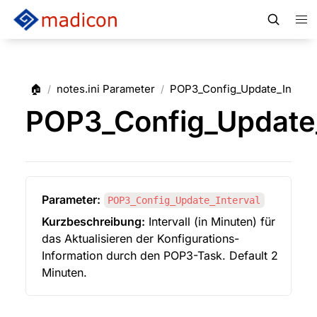
🏠
notes.ini Parameter
POP3_Config_Update_Interva
/
/
POP3_Config_Update_
Parameter:
POP3_Config_Update_Interval
Kurzbeschreibung:
 Intervall (in Minuten) für 
das Aktualisieren der Konfigurations-
Information durch den POP3-Task. Default 2 
Minuten.