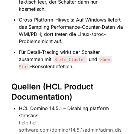
faktisch leer, der Schalter dann nur 
kosmetisch.
Cross-Platform-Hinweis: Auf Windows liefert 
das Sampling Performance-Counter-Daten via 
WMI/PDH; dort treten die Linux-/proc-
Probleme nicht auf.
Für Detail-Tracing wirkt der Schalter 
zusammen mit 
 und 
Stats_Cluster
Show 
-Konsolenbefehlen.
Stat
Quellen (HCL Product 
Documentation)
HCL Domino 14.5.1 – Disabling platform 
statistics: 
help.hcl-
software.com/domino/14.5.1/admin/admn_dis