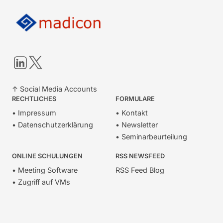
LinkedIn
Twitter
↑ Social Media Accounts
RECHTLICHES
FORMULARE
• Impressum
• Kontakt
• Datenschutzerklärung
• Newsletter
• Seminarbeurteilung
ONLINE SCHULUNGEN
RSS NEWSFEED
• Meeting Software
RSS Feed Blog
• Zugriff auf VMs