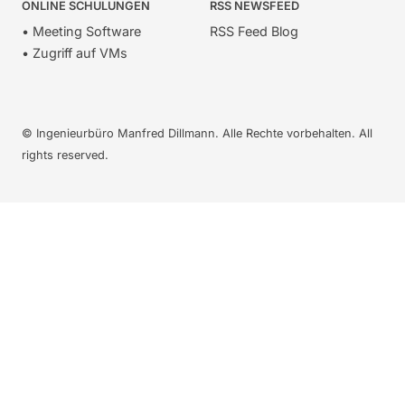
ONLINE SCHULUNGEN
RSS NEWSFEED
• Meeting Software
RSS Feed Blog
• Zugriff auf VMs
© Ingenieurbüro Manfred Dillmann. Alle Rechte vorbehalten. All
rights reserved.