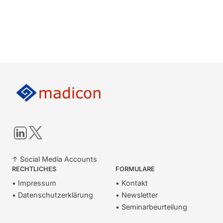
LinkedIn
Twitter
↑ Social Media Accounts
RECHTLICHES
FORMULARE
• Impressum
• Kontakt
• Datenschutzerklärung
• Newsletter
• Seminarbeurteilung