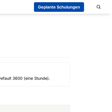
Geplante Schulungen
Default 3600 (eine Stunde).