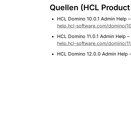
Quellen (HCL Product
HCL Domino 10.0.1 Admin Help – „
help.hcl-software.com/domino/10
HCL Domino 11.0.1 Admin Help – „
help.hcl-software.com/domino/11
HCL Domino 12.0.0 Admin Help – 