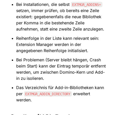
Bei Installationen, die selbst 
EXTMGR_ADDINS=
setzen, immer prüfen, ob bereits eine Zeile 
existiert: gegebenenfalls die neue Bibliothek 
per Komma in die bestehende Zeile 
aufnehmen, statt eine zweite Zeile anzulegen.
Reihenfolge in der Liste kann relevant sein: 
Extension Manager werden in der 
angegebenen Reihenfolge initialisiert.
Bei Problemen (Server bleibt hängen, Crash 
beim Start) kann der Eintrag temporär entfernt 
werden, um zwischen Domino-Kern und Add-
in zu isolieren.
Das Verzeichnis für Add-in-Bibliotheken kann 
per 
 erweitert 
EXTMGR_ADDIN_DIRECTORY
werden.