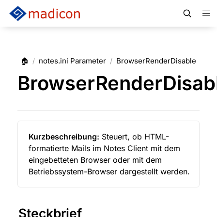
🏠
notes.ini Parameter
BrowserRenderDisable
/
/
BrowserRenderDisab
Kurzbeschreibung:
 Steuert, ob HTML-
formatierte Mails im Notes Client mit dem 
eingebetteten Browser oder mit dem 
Betriebssystem-Browser dargestellt werden.
Steckbrief