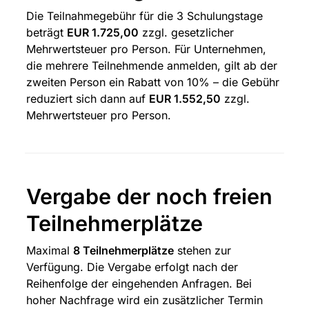
Die Teilnahmegebühr für die 3 Schulungstage 
beträgt 
EUR 1.725,00
 zzgl. gesetzlicher 
Mehrwertsteuer pro Person. Für Unternehmen, 
die mehrere Teilnehmende anmelden, gilt ab der 
zweiten Person ein Rabatt von 10% – die Gebühr 
reduziert sich dann auf 
EUR 1.552,50
 zzgl. 
Mehrwertsteuer pro Person.
Vergabe der noch freien 
Teilnehmerplätze
Maximal 
8 Teilnehmerplätze
 stehen zur 
Verfügung. Die Vergabe erfolgt nach der 
Reihenfolge der eingehenden Anfragen. Bei 
hoher Nachfrage wird ein zusätzlicher Termin 