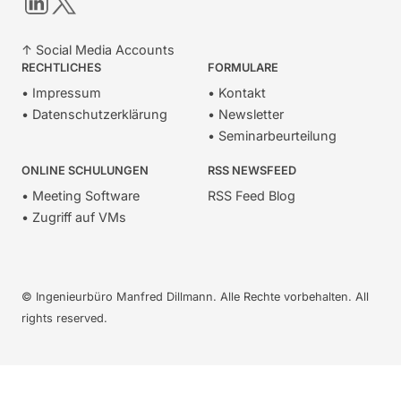
↑ Social Media Accounts
RECHTLICHES
FORMULARE
• Impressum
• Kontakt
• Datenschutzerklärung
• Newsletter
• Seminarbeurteilung
ONLINE SCHULUNGEN
RSS NEWSFEED
• Meeting Software
RSS Feed Blog
• Zugriff auf VMs
© Ingenieurbüro Manfred Dillmann. Alle Rechte vorbehalten. All
rights reserved.