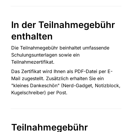
In der Teilnahmegebühr 
enthalten
Die Teilnahmegebühr beinhaltet umfassende 
Schulungsunterlagen sowie ein 
Teilnahmezertifikat.
Das Zertifikat wird Ihnen als PDF-Datei per E-
Mail zugestellt. Zusätzlich erhalten Sie ein 
"kleines Dankeschön" (Nerd-Gadget, Notizblock, 
Kugelschreiber) per Post.
Teilnahmegebühr