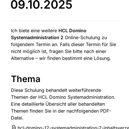
09.10.2025
Ich biete eine weitere 
HCL Domino 
Systemadministration 2
 Online-Schulung zu 
folgendem Termin an. Falls dieser Termin für Sie 
nicht möglich ist, fragen Sie bitte nach einer 
Alternative – wir finden bestimmt eine Lösung.
Thema
Diese Schulung behandelt weiterführende 
Themen der HCL Domino Systemadministration. 
Eine detaillierte Übersicht aller behandelten 
Themen finden Sie in der nachfolgenden PDF-
Datei.
hcl-domino-12-systemadministration-2-inhaltsverze