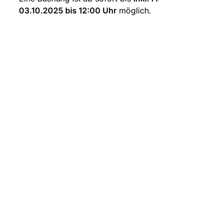
03.10.2025 bis 12:00 Uhr
 möglich.