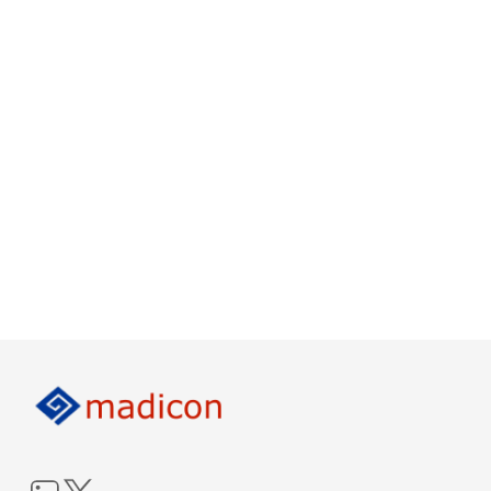
LinkedIn
Twitter