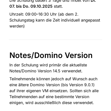
Die Schulung dauert 3 Tage und findet von 
Di. 
07. bis Do. 09.10.2025
 statt.
Uhrzeit: 09:00–16:30 Uhr (ab dem 2. 
Schulungstag kann die Zeit individuell angepasst 
werden)
Notes/Domino Version
In der Schulung wird primär die aktuellste 
Notes/Domino Version 14.5 verwendet.
Teilnehmende können jedoch auf Wunsch auch 
eine ältere Domino Version (bis Version 9.0.1) 
auf ihrer eigenen VM einsetzen. Sollten sich alle 
Teilnehmenden auf eine bestimmte Version 
einigen, wird ausschließlich diese verwendet.