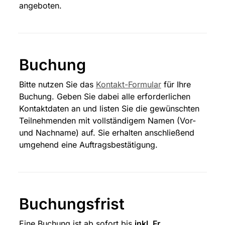
angeboten.
Buchung
Bitte nutzen Sie das 
Kontakt-Formular
 für Ihre 
Buchung. Geben Sie dabei alle erforderlichen 
Kontaktdaten an und listen Sie die gewünschten 
Teilnehmenden mit vollständigem Namen (Vor- 
und Nachname) auf. Sie erhalten anschließend 
umgehend eine Auftragsbestätigung.
Buchungsfrist
Eine Buchung ist ab sofort bis 
inkl. Fr 