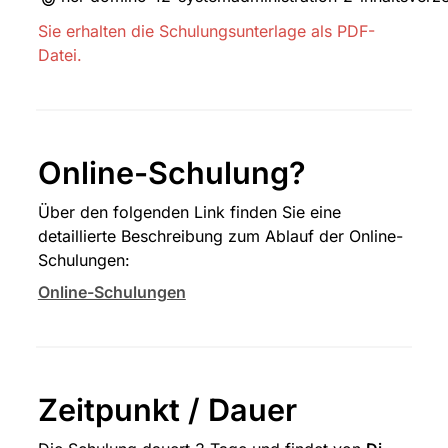
Sie erhalten die Schulungsunterlage als PDF-
Datei.
Online-Schulung?
Über den folgenden Link finden Sie eine 
detaillierte Beschreibung zum Ablauf der Online-
Schulungen:
Online-Schulungen
Zeitpunkt / Dauer