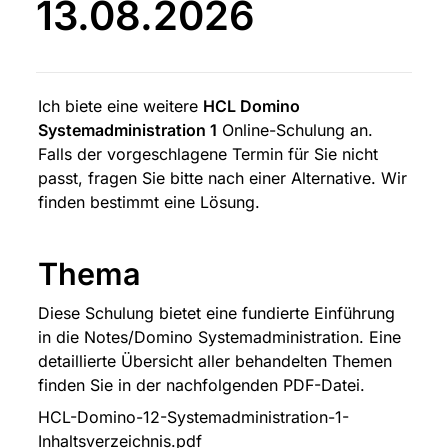
13.08.2026
Ich biete eine weitere 
HCL Domino 
Systemadministration 1
 Online-Schulung an. 
Falls der vorgeschlagene Termin für Sie nicht 
passt, fragen Sie bitte nach einer Alternative. Wir 
finden bestimmt eine Lösung.
Thema
Diese Schulung bietet eine fundierte Einführung 
in die Notes/Domino Systemadministration. Eine 
detaillierte Übersicht aller behandelten Themen 
finden Sie in der nachfolgenden PDF-Datei.
HCL-Domino-12-Systemadministration-1-
Inhaltsverzeichnis.pdf