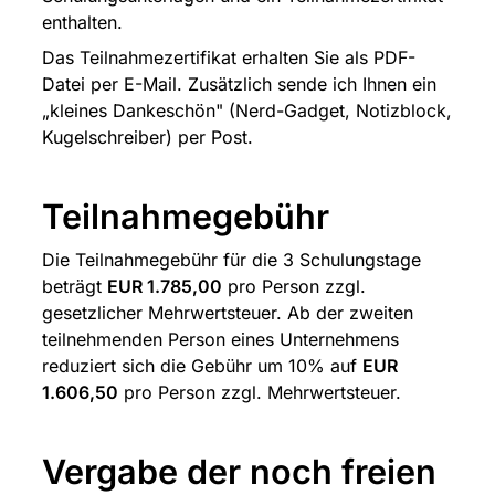
enthalten.
Das Teilnahmezertifikat erhalten Sie als PDF-
Datei per E-Mail. Zusätzlich sende ich Ihnen ein 
„kleines Dankeschön" (Nerd-Gadget, Notizblock, 
Kugelschreiber) per Post.
Teilnahmegebühr
Die Teilnahmegebühr für die 3 Schulungstage 
beträgt 
EUR 1.785,00
 pro Person zzgl. 
gesetzlicher Mehrwertsteuer. Ab der zweiten 
teilnehmenden Person eines Unternehmens 
reduziert sich die Gebühr um 10% auf 
EUR 
1.606,50
 pro Person zzgl. Mehrwertsteuer.
Vergabe der noch freien 