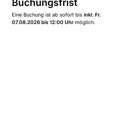
Buchungsfrist
Eine Buchung ist ab sofort bis 
inkl. Fr. 
07.08.2026 bis 12:00 Uhr
 möglich.