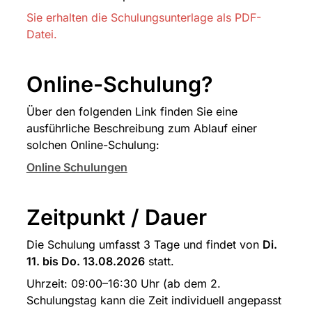
Sie erhalten die Schulungsunterlage als PDF-
Datei.
Online-Schulung?
Über den folgenden Link finden Sie eine 
ausführliche Beschreibung zum Ablauf einer 
solchen Online-Schulung:
Online Schulungen
Zeitpunkt / Dauer
Die Schulung umfasst 3 Tage und findet von 
Di. 
11. bis Do. 13.08.2026
 statt.
Uhrzeit: 09:00–16:30 Uhr (ab dem 2. 
Schulungstag kann die Zeit individuell angepasst 