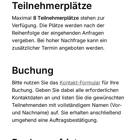
Teilnehmerplätze
Maximal 
8 Teilnehmerplätze
 stehen zur 
Verfügung. Die Plätze werden nach der 
Reihenfolge der eingehenden Anfragen 
vergeben. Bei hoher Nachfrage kann ein 
zusätzlicher Termin angeboten werden.
Buchung
Bitte nutzen Sie das 
Kontakt-Formular
 für Ihre 
Buchung. Geben Sie dabei alle erforderlichen 
Kontaktdaten an und listen Sie die gewünschten 
Teilnehmenden mit vollständigem Namen (Vor- 
und Nachname) auf. Sie erhalten anschließend 
umgehend eine Auftragsbestätigung.