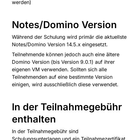
werden)
Notes/Domino Version
Während der Schulung wird primär die aktuellste 
Notes/Domino Version 14.5.x eingesetzt.
Teilnehmende können jedoch auch eine ältere 
Domino Version (bis Version 9.0.1) auf ihrer 
eigenen VM verwenden. Sollten sich alle 
Teilnehmenden auf eine bestimmte Version 
einigen, wird ausschließlich diese verwendet.
In der Teilnahmegebühr 
enthalten
In der Teilnahmegebühr sind 
Schulungsunterlagen und ein Teilnahmezertifikat 