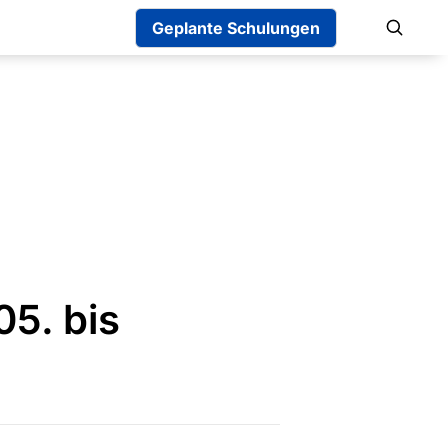
Geplante Schulungen
5. bis