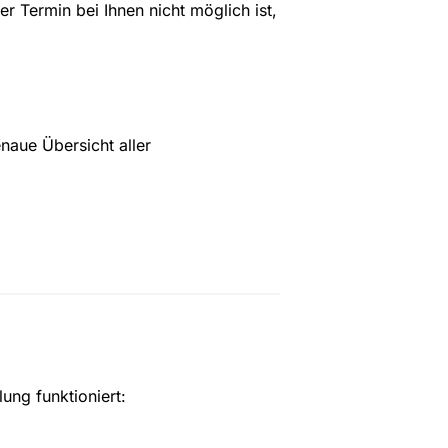
er Termin bei Ihnen nicht möglich ist, 
aue Übersicht aller 
ung funktioniert: