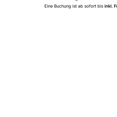
Eine Buchung ist ab sofort bis 
inkl. 