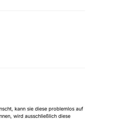
scht, kann sie diese problemlos auf 
nen, wird ausschließlich diese 