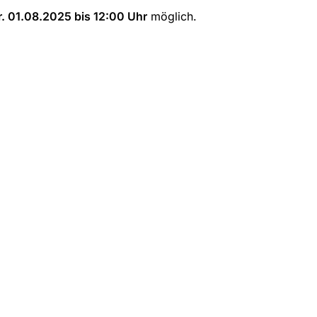
Fr. 01.08.2025 bis 12:00 Uhr
 möglich.