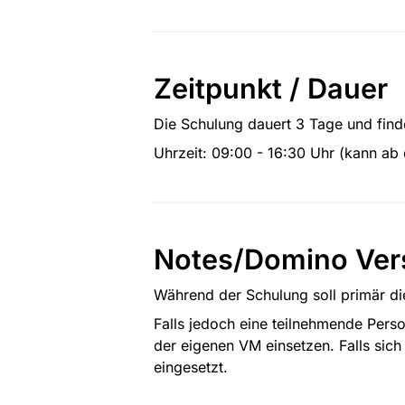
Zeitpunkt / Dauer
Die Schulung dauert 3 Tage und find
Uhrzeit: 09:00 - 16:30 Uhr (kann ab
Notes/Domino Ver
Während der Schulung soll primär di
Falls jedoch eine teilnehmende Perso
der eigenen VM einsetzen. Falls sich
eingesetzt.