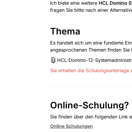
Ich biete eine weitere 
HCL Domino Sy
fragen Sie bitte nach einer Alternati
Thema
Es handelt sich um eine fundierte Ei
angesprochenen Themen finden Sie i
HCL-Domino-12-Systemadministrat
Sie erhalten die Schulungsunterlage 
Online-Schulung?
Sie finden über den folgenden Link e
Online Schulungen