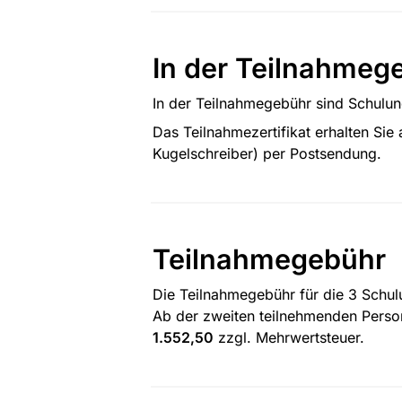
In der Teilnahmeg
In der Teilnahmegebühr sind Schulung
Das Teilnahmezertifikat erhalten Sie
Kugelschreiber) per Postsendung.
Teilnahmegebühr
Die Teilnahmegebühr für die 3 Schulu
Ab der zweiten teilnehmenden Person
1.552,50
 zzgl. Mehrwertsteuer.