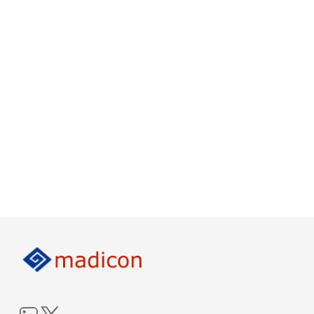
LinkedIn
Twitter