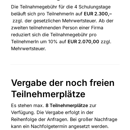
Die Teilnahmegebühr für die 4 Schulungstage 
beläuft sich pro TeilnehmerIn auf 
EUR 2.300,–
 zzgl. der gesetzlichen Mehrwertsteuer. Ab der 
zweiten teilnehmenden Person einer Firma 
reduziert sich die Teilnahmegebühr pro 
TeilnehmerIn um 10% auf 
EUR 2.070,00
 zzgl. 
Mehrwertsteuer.
Vergabe der noch freien 
Teilnehmerplätze
Es stehen max. 
8 Teilnehmerplätze
 zur 
Verfügung. Die Vergabe erfolgt in der 
Reihenfolge der Anfragen. Bei großer Nachfrage 
kann ein Nachfolgetermin angesetzt werden.