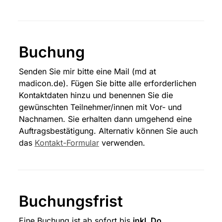
Buchung
Senden Sie mir bitte eine Mail (md at 
madicon.de). Fügen Sie bitte alle erforderlichen 
Kontaktdaten hinzu und benennen Sie die 
gewünschten Teilnehmer/innen mit Vor- und 
Nachnamen. Sie erhalten dann umgehend eine 
Auftragsbestätigung. Alternativ können Sie auch 
das 
Kontakt-Formular
 verwenden.
Buchungsfrist
Eine Buchung ist ab sofort bis 
inkl. Do. 