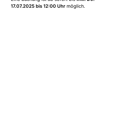
17.07.2025 bis 12:00 Uhr
 möglich.