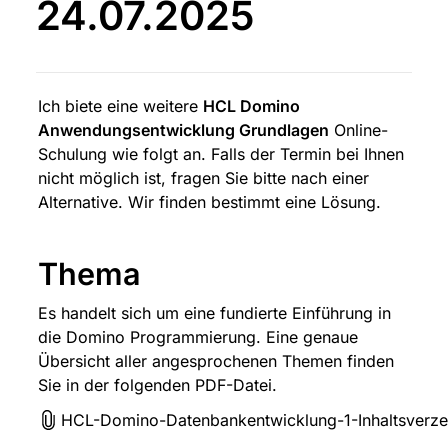
24.07.2025
Ich biete eine weitere 
HCL Domino 
Anwendungsentwicklung Grundlagen
 Online-
Schulung wie folgt an. Falls der Termin bei Ihnen 
nicht möglich ist, fragen Sie bitte nach einer 
Alternative. Wir finden bestimmt eine Lösung.
Thema
Es handelt sich um eine fundierte Einführung in 
die Domino Programmierung. Eine genaue 
Übersicht aller angesprochenen Themen finden 
Sie in der folgenden PDF-Datei.
HCL-Domino-Datenbankentwicklung-1-Inhaltsverze