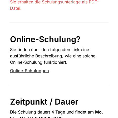
Sie erhalten die Schulungsunterlage als PDF-
Datei.
Online-Schulung?
Sie finden über den folgenden Link eine 
ausführliche Beschreibung, wie eine solche 
Online-Schulung funktioniert:
Online-Schulungen
Zeitpunkt / Dauer
Die Schulung dauert 4 Tage und findet am 
Mo. 