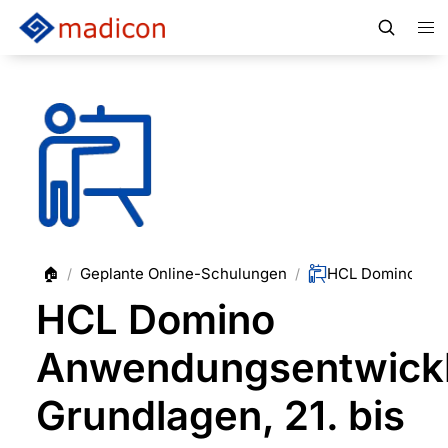
🏠
Geplante Online-Schulungen
/
/
HCL Domino
Anwendungsentwick
Grundlagen, 21. bis