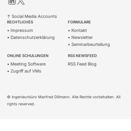
↑ Social Media Accounts
RECHTLICHES
FORMULARE
• Impressum
• Kontakt
• Datenschutzerklärung
• Newsletter
• Seminarbeurteilung
ONLINE SCHULUNGEN
RSS NEWSFEED
• Meeting Software
RSS Feed Blog
• Zugriff auf VMs
© Ingenieurbüro Manfred Dillmann. Alle Rechte vorbehalten. All
rights reserved.