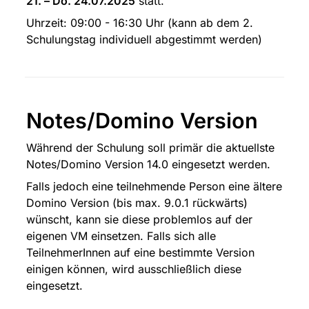
21. – Do. 24.07.2025
 statt.
Uhrzeit: 09:00 - 16:30 Uhr (kann ab dem 2. 
Schulungstag individuell abgestimmt werden)
Notes/Domino Version
Während der Schulung soll primär die aktuellste 
Notes/Domino Version 14.0 eingesetzt werden.
Falls jedoch eine teilnehmende Person eine ältere 
Domino Version (bis max. 9.0.1 rückwärts) 
wünscht, kann sie diese problemlos auf der 
eigenen VM einsetzen. Falls sich alle 
TeilnehmerInnen auf eine bestimmte Version 
einigen können, wird ausschließlich diese 
eingesetzt.