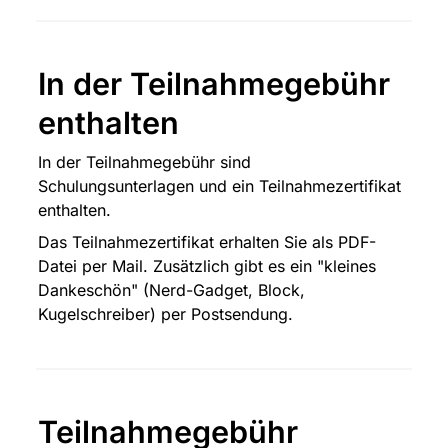
In der Teilnahmegebühr 
enthalten
In der Teilnahmegebühr sind 
Schulungsunterlagen und ein Teilnahmezertifikat 
enthalten.
Das Teilnahmezertifikat erhalten Sie als PDF-
Datei per Mail. Zusätzlich gibt es ein "kleines 
Dankeschön" (Nerd-Gadget, Block, 
Kugelschreiber) per Postsendung.
Teilnahmegebühr