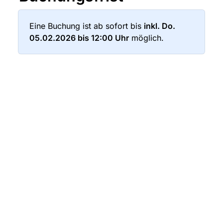
Eine Buchung ist ab sofort bis 
inkl. Do. 
05.02.2026 bis 12:00 Uhr
 möglich.