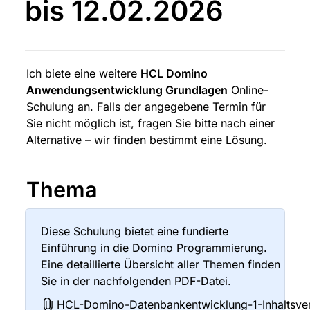
bis 12.02.2026
Ich biete eine weitere 
HCL Domino 
Anwendungsentwicklung Grundlagen
 Online-
Schulung an. Falls der angegebene Termin für 
Sie nicht möglich ist, fragen Sie bitte nach einer 
Alternative – wir finden bestimmt eine Lösung.
Thema
Diese Schulung bietet eine fundierte 
Einführung in die Domino Programmierung. 
Eine detaillierte Übersicht aller Themen finden 
Sie in der nachfolgenden PDF-Datei.
HCL-Domino-Datenbankentwicklung-1-Inhaltsver