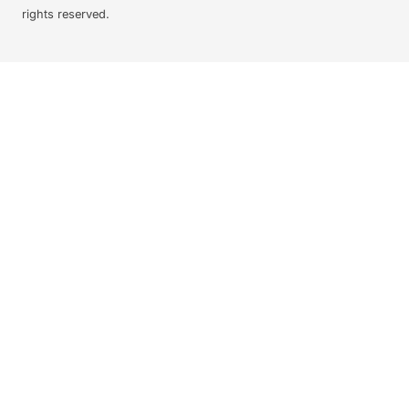
rights reserved.