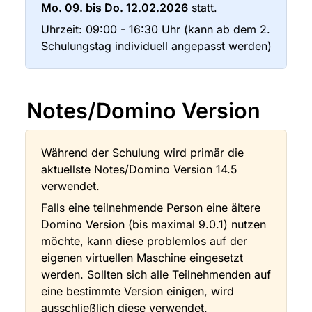
Mo. 09. bis Do. 12.02.2026
 statt.
Uhrzeit: 09:00 - 16:30 Uhr (kann ab dem 2. 
Schulungstag individuell angepasst werden)
Notes/Domino Version
Während der Schulung wird primär die 
aktuellste Notes/Domino Version 14.5 
verwendet.
Falls eine teilnehmende Person eine ältere 
Domino Version (bis maximal 9.0.1) nutzen 
möchte, kann diese problemlos auf der 
eigenen virtuellen Maschine eingesetzt 
werden. Sollten sich alle Teilnehmenden auf 
eine bestimmte Version einigen, wird 
ausschließlich diese verwendet.