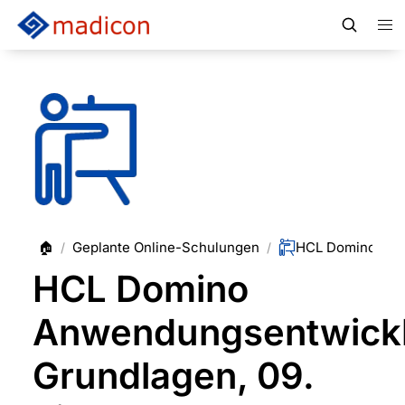
🏠
Geplante Online-Schulungen
/
/
HCL Domino
Anwendungsentwick
Grundlagen, 09.