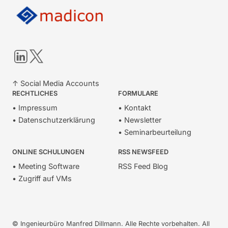
LinkedIn
Twitter
↑ Social Media Accounts
RECHTLICHES
FORMULARE
• Impressum
• Kontakt
• Datenschutzerklärung
• Newsletter
• Seminarbeurteilung
ONLINE SCHULUNGEN
RSS NEWSFEED
• Meeting Software
RSS Feed Blog
• Zugriff auf VMs
© Ingenieurbüro Manfred Dillmann. Alle Rechte vorbehalten. All