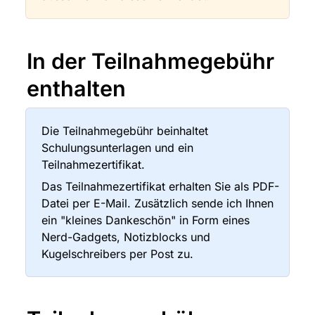
In der Teilnahmegebühr 
enthalten
Die Teilnahmegebühr beinhaltet 
Schulungsunterlagen und ein 
Teilnahmezertifikat.
Das Teilnahmezertifikat erhalten Sie als PDF-
Datei per E-Mail. Zusätzlich sende ich Ihnen 
ein "kleines Dankeschön" in Form eines 
Nerd-Gadgets, Notizblocks und 
Kugelschreibers per Post zu.