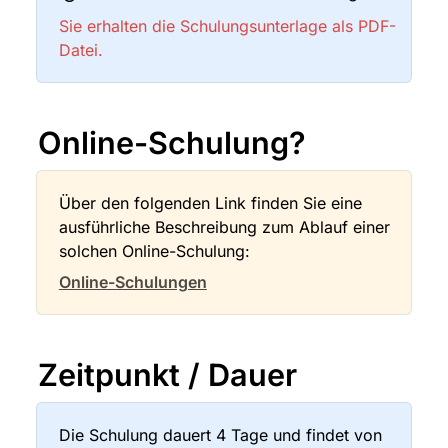
Sie erhalten die Schulungsunterlage als PDF-
Datei.
Online-Schulung?
Über den folgenden Link finden Sie eine 
ausführliche Beschreibung zum Ablauf einer 
solchen Online-Schulung:
Online-Schulungen
Zeitpunkt / Dauer
Die Schulung dauert 4 Tage und findet von 