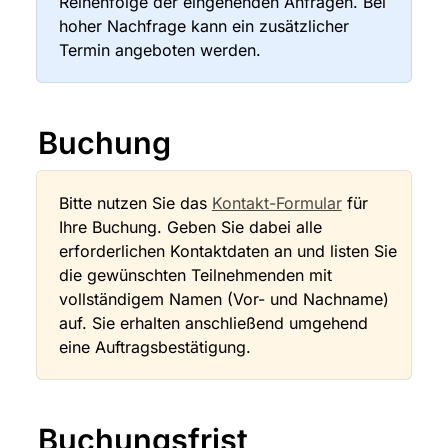
Reihenfolge der eingehenden Anfragen. Bei 
hoher Nachfrage kann ein zusätzlicher 
Termin angeboten werden.
Buchung
Bitte nutzen Sie das 
Kontakt-Formular
 für 
Ihre Buchung. Geben Sie dabei alle 
erforderlichen Kontaktdaten an und listen Sie 
die gewünschten Teilnehmenden mit 
vollständigem Namen (Vor- und Nachname) 
auf. Sie erhalten anschließend umgehend 
eine Auftragsbestätigung.
Buchungsfrist