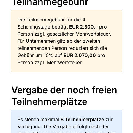
Teilnahmegebühr
Die Teilnahmegebühr für die 4 
Schulungstage beträgt 
EUR 2.300,–
 pro 
Person zzgl. gesetzlicher Mehrwertsteuer. 
Für Unternehmen gilt: ab der zweiten 
teilnehmenden Person reduziert sich die 
Gebühr um 10% auf 
EUR 2.070,00
 pro 
Person zzgl. Mehrwertsteuer.
Vergabe der noch freien 
Teilnehmerplätze
Es stehen maximal 
8 Teilnehmerplätze
 zur 
Verfügung. Die Vergabe erfolgt nach der 