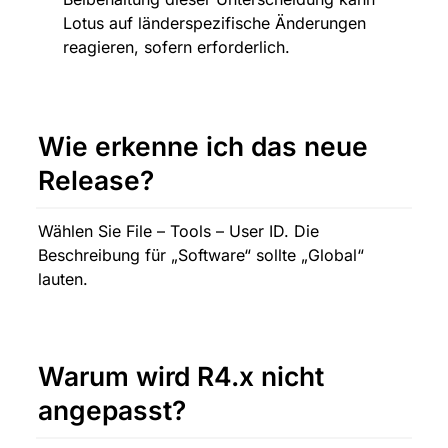
Lotus auf länderspezifische Änderungen 
reagieren, sofern erforderlich.
Wie erkenne ich das neue 
Release?
Wählen Sie File – Tools – User ID. Die 
Beschreibung für „Software“ sollte „Global“ 
lauten.
Warum wird R4.x nicht 
angepasst?