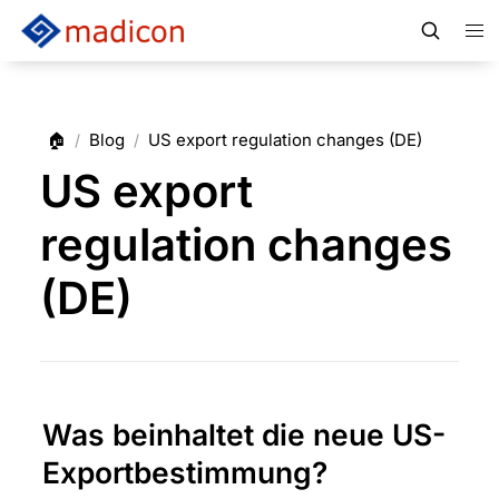
🏠
Blog
US export regulation changes (DE)
/
/
US export
regulation changes
(DE)
Was beinhaltet die neue US-
Exportbestimmung?