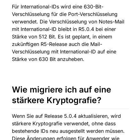
Für International-IDs wird eine 630-Bit-
Verschlüsselung für die Port-Verschlüsselung 
verwendet. Die Verschlüsselung von Notes-Mail 
mit International-ID bleibt in R5.0.4 bei einer 
Stärke von 512 Bit. Es ist geplant, in einem 
zukünftigen R5-Release auch die Mail-
Verschlüsselung mit International-ID auf eine 
Stärke von 630 Bit anzuheben.
Wie migriere ich auf eine 
stärkere Kryptografie?
Wenn Sie auf Release 5.0.4 aktualisieren, wird 
stärkere Kryptografie verwendet, ohne dass 
bestehende IDs neu ausgestellt werden müssen. 
Diese Änderungen erfolgen für Anwender wie 