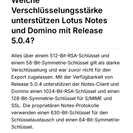
Welche 
Verschlüsselungsstärke 
unterstützen Lotus Notes 
und Domino mit Release 
5.0.4?
Alles über einem 512-Bit-RSA-Schlüssel und 
einem 56-Bit-Symmetrie-Schlüssel gilt als starke 
Verschlüsselung und war zuvor nicht für den 
Export zugelassen. Mit der Verfügbarkeit von 
Release 5.0.4 unterstützen der Notes-Client und 
Domino einen 1024-Bit-RSA-Schlüssel und einen 
128-Bit-Symmetrie-Schlüssel für S/MIME und 
SSL. Die proprietären Notes-Protokolle 
verwenden einen 630-Bit-Schlüssel für den 
Schlüsselaustausch und einen 64-Bit-Symmetrie-
Schlüssel.