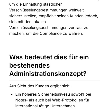
um die Einhaltung staatlicher 
Verschlüsselungsbestimmungen weltweit 
sicherzustellen, empfiehlt seinen Kunden jedoch, 
sich mit den lokalen 
Verschlüsselungsbestimmungen vertraut zu 
machen, um die Compliance zu wahren.
Was bedeutet dies für ein 
bestehendes 
Administrationskonzept?
Aus Sicht des Kunden ergibt sich:
Ein höheres Sicherheitsniveau sowohl bei 
Notes- als auch bei Web-Protokollen für 
international tätige Unternehmen