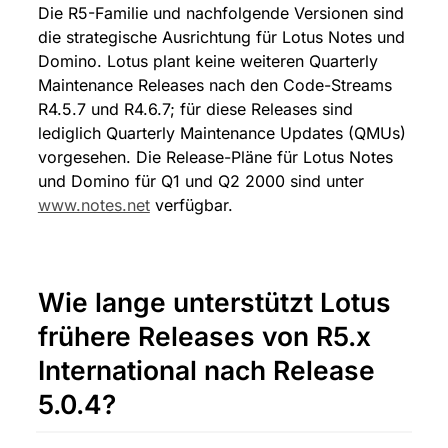
Die R5-Familie und nachfolgende Versionen sind 
die strategische Ausrichtung für Lotus Notes und 
Domino. Lotus plant keine weiteren Quarterly 
Maintenance Releases nach den Code-Streams 
R4.5.7 und R4.6.7; für diese Releases sind 
lediglich Quarterly Maintenance Updates (QMUs) 
vorgesehen. Die Release-Pläne für Lotus Notes 
und Domino für Q1 und Q2 2000 sind unter 
www.notes.net
 verfügbar.
Wie lange unterstützt Lotus 
frühere Releases von R5.x 
International nach Release 
5.0.4?