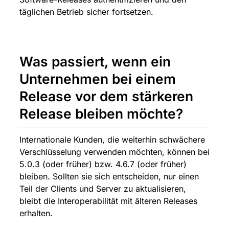
täglichen Betrieb sicher fortsetzen.
Was passiert, wenn ein 
Unternehmen bei einem 
Release vor dem stärkeren 
Release bleiben möchte?
Internationale Kunden, die weiterhin schwächere 
Verschlüsselung verwenden möchten, können bei 
5.0.3 (oder früher) bzw. 4.6.7 (oder früher) 
bleiben. Sollten sie sich entscheiden, nur einen 
Teil der Clients und Server zu aktualisieren, 
bleibt die Interoperabilität mit älteren Releases 
erhalten.