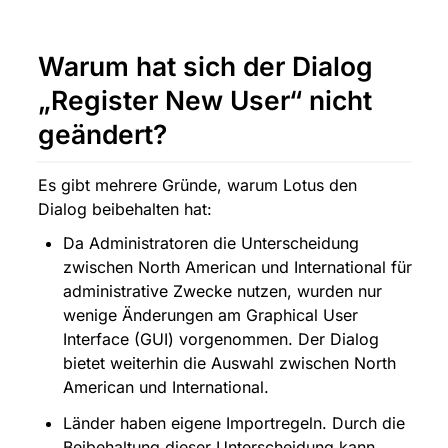
Warum hat sich der Dialog 
„Register New User“ nicht 
geändert?
Es gibt mehrere Gründe, warum Lotus den 
Dialog beibehalten hat:
Da Administratoren die Unterscheidung 
zwischen North American und International für 
administrative Zwecke nutzen, wurden nur 
wenige Änderungen am Graphical User 
Interface (GUI) vorgenommen. Der Dialog 
bietet weiterhin die Auswahl zwischen North 
American und International.
Länder haben eigene Importregeln. Durch die 
Beibehaltung dieser Unterscheidung kann 