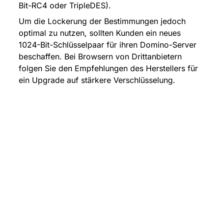
Bit-RC4 oder TripleDES).
Um die Lockerung der Bestimmungen jedoch 
optimal zu nutzen, sollten Kunden ein neues 
1024-Bit-Schlüsselpaar für ihren Domino-Server 
beschaffen. Bei Browsern von Drittanbietern 
folgen Sie den Empfehlungen des Herstellers für 
ein Upgrade auf stärkere Verschlüsselung.