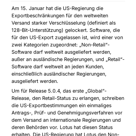
Am 15. Januar hat die US-Regierung die 
Exportbeschränkungen für den weltweiten 
Versand starker Verschlüsselung (definiert als 
128-Bit-Unterstützung) gelockert. Software, die 
für den US-Export zugelassen ist, wird einer von 
zwei Kategorien zugeordnet: „Non-Retail“-
Software darf weltweit ausgeliefert werden, 
außer an ausländische Regierungen, und „Retail“-
Software darf weltweit an jeden Kunden, 
einschließlich ausländischer Regierungen, 
ausgeliefert werden.
Um für Release 5.0.4, das erste „Global“-
Release, den Retail-Status zu erlangen, schreiben 
die US-Exportbestimmungen ein einmaliges 
Antrags-, Prüf- und Genehmigungsverfahren vor 
dem Versand an internationale Regierungen und 
deren Behörden vor. Lotus hat diesen Status 
erhalten. Die US-Regierung hat Lotus den Non-