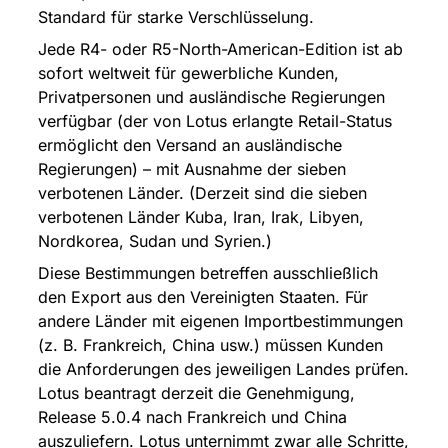
Standard für starke Verschlüsselung.
Jede R4- oder R5-North-American-Edition ist ab 
sofort weltweit für gewerbliche Kunden, 
Privatpersonen und ausländische Regierungen 
verfügbar (der von Lotus erlangte Retail-Status 
ermöglicht den Versand an ausländische 
Regierungen) – mit Ausnahme der sieben 
verbotenen Länder. (Derzeit sind die sieben 
verbotenen Länder Kuba, Iran, Irak, Libyen, 
Nordkorea, Sudan und Syrien.)
Diese Bestimmungen betreffen ausschließlich 
den Export aus den Vereinigten Staaten. Für 
andere Länder mit eigenen Importbestimmungen 
(z. B. Frankreich, China usw.) müssen Kunden 
die Anforderungen des jeweiligen Landes prüfen. 
Lotus beantragt derzeit die Genehmigung, 
Release 5.0.4 nach Frankreich und China 
auszuliefern. Lotus unternimmt zwar alle Schritte, 