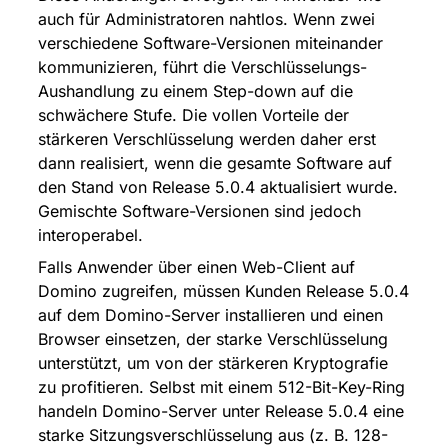
auch für Administratoren nahtlos. Wenn zwei 
verschiedene Software-Versionen miteinander 
kommunizieren, führt die Verschlüsselungs-
Aushandlung zu einem Step-down auf die 
schwächere Stufe. Die vollen Vorteile der 
stärkeren Verschlüsselung werden daher erst 
dann realisiert, wenn die gesamte Software auf 
den Stand von Release 5.0.4 aktualisiert wurde. 
Gemischte Software-Versionen sind jedoch 
interoperabel.
Falls Anwender über einen Web-Client auf 
Domino zugreifen, müssen Kunden Release 5.0.4 
auf dem Domino-Server installieren und einen 
Browser einsetzen, der starke Verschlüsselung 
unterstützt, um von der stärkeren Kryptografie 
zu profitieren. Selbst mit einem 512-Bit-Key-Ring 
handeln Domino-Server unter Release 5.0.4 eine 
starke Sitzungsverschlüsselung aus (z. B. 128-