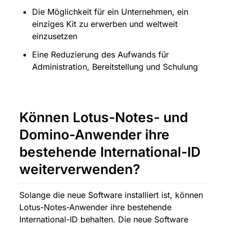
Die Möglichkeit für ein Unternehmen, ein 
einziges Kit zu erwerben und weltweit 
einzusetzen
Eine Reduzierung des Aufwands für 
Administration, Bereitstellung und Schulung
Können Lotus-Notes- und 
Domino-Anwender ihre 
bestehende International-ID 
weiterverwenden?
Solange die neue Software installiert ist, können 
Lotus-Notes-Anwender ihre bestehende 
International-ID behalten. Die neue Software 