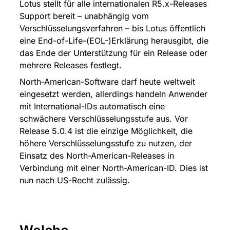
Lotus stellt für alle internationalen R5.x-Releases 
Support bereit – unabhängig vom 
Verschlüsselungsverfahren – bis Lotus öffentlich 
eine End-of-Life-(EOL-)Erklärung herausgibt, die 
das Ende der Unterstützung für ein Release oder 
mehrere Releases festlegt.
North-American-Software darf heute weltweit 
eingesetzt werden, allerdings handeln Anwender 
mit International-IDs automatisch eine 
schwächere Verschlüsselungsstufe aus. Vor 
Release 5.0.4 ist die einzige Möglichkeit, die 
höhere Verschlüsselungsstufe zu nutzen, der 
Einsatz des North-American-Releases in 
Verbindung mit einer North-American-ID. Dies ist 
nun nach US-Recht zulässig.