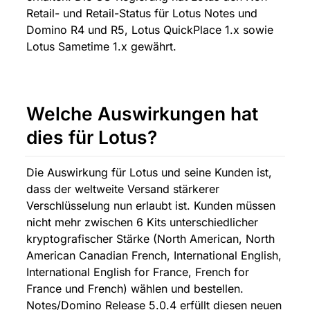
Retail- und Retail-Status für Lotus Notes und 
Domino R4 und R5, Lotus QuickPlace 1.x sowie 
Lotus Sametime 1.x gewährt.
Welche Auswirkungen hat 
dies für Lotus?
Die Auswirkung für Lotus und seine Kunden ist, 
dass der weltweite Versand stärkerer 
Verschlüsselung nun erlaubt ist. Kunden müssen 
nicht mehr zwischen 6 Kits unterschiedlicher 
kryptografischer Stärke (North American, North 
American Canadian French, International English, 
International English for France, French for 
France und French) wählen und bestellen. 
Notes/Domino Release 5.0.4 erfüllt diesen neuen 