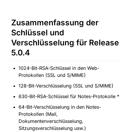
Zusammenfassung der 
Schlüssel und 
Verschlüsselung für Release 
5.0.4
1024-Bit-RSA-Schlüssel in den Web-
Protokollen (SSL und S/MIME)
128-Bit-Verschlüsselung (SSL und S/MIME)
630-Bit-RSA-Schlüssel für Notes-Protokolle *
64-Bit-Verschlüsselung in den Notes-
Protokollen (Mail, 
Dokumentenverschlüsselung, 
Sitzungsverschlüsselung usw.)