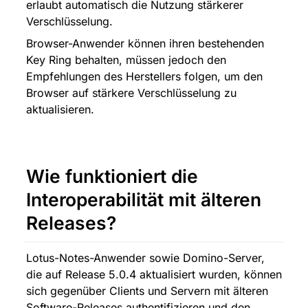
erlaubt automatisch die Nutzung stärkerer 
Verschlüsselung.
Browser-Anwender können ihren bestehenden 
Key Ring behalten, müssen jedoch den 
Empfehlungen des Herstellers folgen, um den 
Browser auf stärkere Verschlüsselung zu 
aktualisieren.
Wie funktioniert die 
Interoperabilität mit älteren 
Releases?
Lotus-Notes-Anwender sowie Domino-Server, 
die auf Release 5.0.4 aktualisiert wurden, können 
sich gegenüber Clients und Servern mit älteren 
Software-Releases authentifizieren und den 