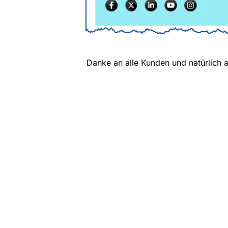
Danke an alle Kunden und natürlich 