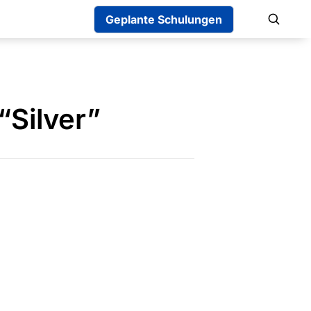
Geplante Schulungen
“Silver”