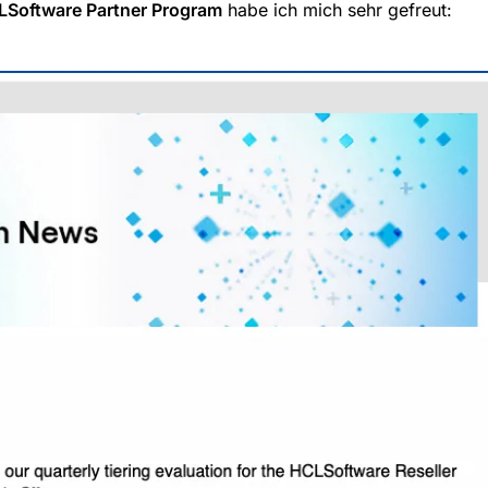
Software Partner Program
 habe ich mich sehr gefreut: