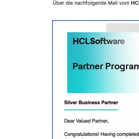
Über die nachfolgende Mail vom 
HCL